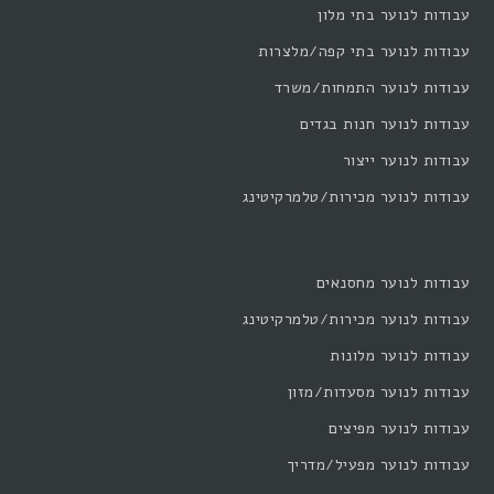
עבודות לנוער בתי מלון
עבודות לנוער בתי קפה/מלצרות
עבודות לנוער התמחות/משרד
עבודות לנוער חנות בגדים
עבודות לנוער ייצור
עבודות לנוער מכירות/טלמרקיטינג
עבודות לנוער מחסנאים
עבודות לנוער מכירות/טלמרקיטינג
עבודות לנוער מלונות
עבודות לנוער מסעדות/מזון
עבודות לנוער מפיצים
עבודות לנוער מפעיל/מדריך