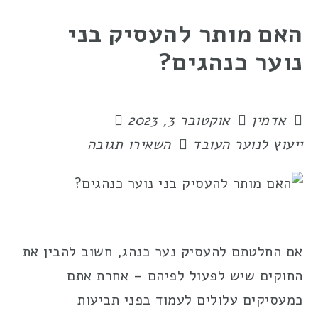
האם מותר להעסיק בני
נוער כנהגים?
אדמין
אוקטובר 3, 2023
ייעוץ לנוער העובד
השאירו תגובה
אם החלטתם להעסיק נער כנהג, חשוב להבין את
החוקים שיש לפעול לפיהם – אחרת אתם
כמעסיקים עלולים לעמוד בפני תביעות