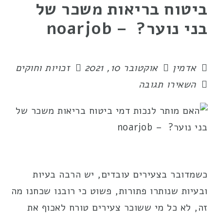
ביטוח בריאות משכר של
בני נוער? – noarjob
אדמין
אוקטובר 10, 2021
זכויות וחוקים
השאירו תגובה
כשמדובר בצעירים עובדים, יש הרבה בעיות
ובעיות שנותרו פתורות, פשוט כי רובנו שכחנו מה
זה, לא כל מי ששוכר צעירים טורח לאכוף את