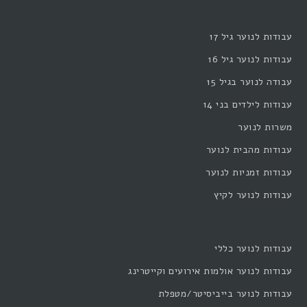
עבודות לנוער גיל 17
עבודות לנוער גיל 16
עבודה לנוער בגיל 15
עבודות לילדים בני 14
משרות לנוער
עבודות מהבית לנוער
עבודות זמניות לנוער
עבודות לנוער לקיץ
עבודות לנוער כללי
עבודות לנוער אולמות אירועים וקייטרינג
עבודות לנוער בייביסיטר/מטפלת