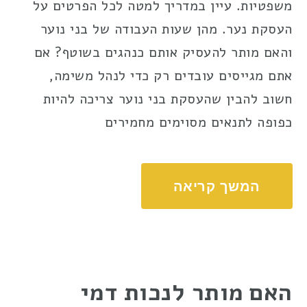
משפטיות. עיין במדריך למטה לכל הפרטים על
העסקת נער. מהן שעות העבודה של בני נוער
והאם מותר להעסיק אותם כנהגים בשוטף? אם
אתם מגייסים עובדים רק כדי לנהל משימה,
חשוב להבין שהעסקת בני נוער צריכה להיות
כפופה לתנאים מסוימים מחמירים
המשך קריאה
האם מותר לנכות דמי