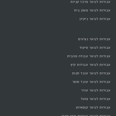
עבודות לנוער מרכז קניות
עבודות לנוער משק בית
עבודות לנוער ניקיון
עבודות לנוער נציגים
עבודות לנוער סיעוד
עבודות לנוער עבודה מהבית
עבודות לנוער עבודות קיץ
עבודות לנוער עובד חנות
עבודות לנוער עובד סופר
עבודות לנוער עוזר
עבודות לנוער פועל
עבודות לנוער קופאיות
עבודות לנוער רשתות מזון מהיר