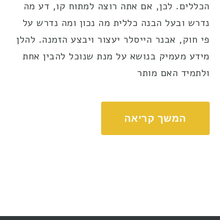
הכללים. לכן, אם אתה רוצה למתוח קו, דע מה
נדרש ובעל הבנה כללית מה נכון ומה נדרש על
פי חוק, אבנר הייסלר יעצור ויבצע הזמנה. להלן
מידע מעמיק בנושא על מנת שנוכל להבין אחת
ולתמיד האם מותר
המשך קריאה