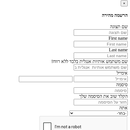
×
הרשמה מהירה
שם תצוגה
First name
Last name
שם משתמש אותיות אנגלית בלבד ללא רווח!
אימייל
סיסמה
הקלד שוב את הסיסמה שלך
אתה