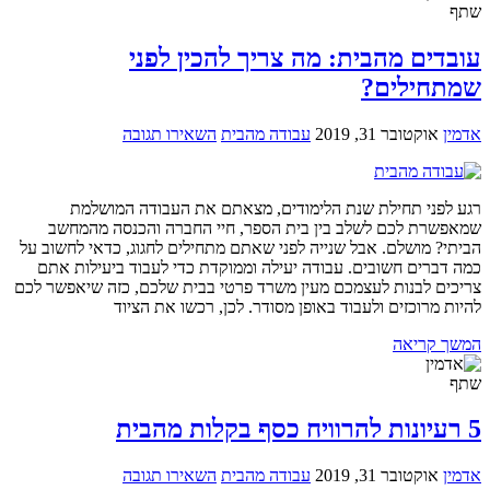
שתף
עובדים מהבית: מה צריך להכין לפני
שמתחילים?
אדמין
אוקטובר 31, 2019
עבודה מהבית
השאירו תגובה
רגע לפני תחילת שנת הלימודים, מצאתם את העבודה המושלמת
שמאפשרת לכם לשלב בין בית הספר, חיי החברה והכנסה מהמחשב
הביתי? מושלם. אבל שנייה לפני שאתם מתחילים לחגוג, כדאי לחשוב על
כמה דברים חשובים. עבודה יעילה וממוקדת כדי לעבוד ביעילות אתם
צריכים לבנות לעצמכם מעין משרד פרטי בבית שלכם, כזה שיאפשר לכם
להיות מרוכזים ולעבוד באופן מסודר. לכן, רכשו את הציוד
המשך קריאה
שתף
5 רעיונות להרוויח כסף בקלות מהבית
אדמין
אוקטובר 31, 2019
עבודה מהבית
השאירו תגובה