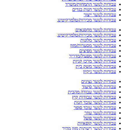
עבודות לנוער התמחות/משרד
עבודות לנוער חנות בגדים
עבודות לנוער ייצור
עבודות לנוער מכירות/טלמרקיטינג
עבודות לנוער מחסנאים
עבודות לנוער מכירות/טלמרקיטינג
עבודות לנוער מלונות
עבודות לנוער מסעדות/מזון
עבודות לנוער מפיצים
עבודות לנוער מפעיל/מדריך
עבודות לנוער מרכז קניות
עבודות לנוער משק בית
עבודות לנוער ניקיון
עבודות לנוער נציגים
עבודות לנוער סיעוד
עבודות לנוער עבודה מהבית
עבודות לנוער עבודות קיץ
עבודות לנוער עובד חנות
עבודות לנוער עובד סופר
עבודות לנוער עוזר
עבודות לנוער פועל
עבודות לנוער קופאיות
עבודות לנוער רשתות מזון מהיר