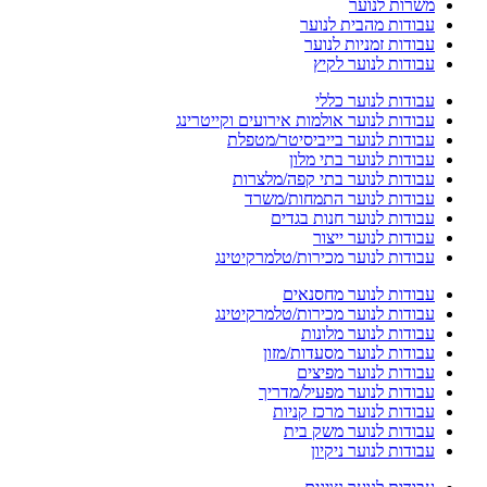
משרות לנוער
עבודות מהבית לנוער
עבודות זמניות לנוער
עבודות לנוער לקיץ
עבודות לנוער כללי
עבודות לנוער אולמות אירועים וקייטרינג
עבודות לנוער בייביסיטר/מטפלת
עבודות לנוער בתי מלון
עבודות לנוער בתי קפה/מלצרות
עבודות לנוער התמחות/משרד
עבודות לנוער חנות בגדים
עבודות לנוער ייצור
עבודות לנוער מכירות/טלמרקיטינג
עבודות לנוער מחסנאים
עבודות לנוער מכירות/טלמרקיטינג
עבודות לנוער מלונות
עבודות לנוער מסעדות/מזון
עבודות לנוער מפיצים
עבודות לנוער מפעיל/מדריך
עבודות לנוער מרכז קניות
עבודות לנוער משק בית
עבודות לנוער ניקיון