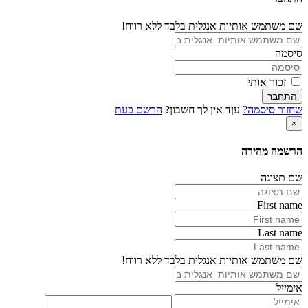
שם משתמש אותיות אנגלית בלבד ללא רווח!
סיסמה
זכור אותי
התחבר
שחזור סיסמה?
עןד אין לך חשבון?
הרשם כעת
×
הרשמה מהירה
שם תצוגה
First name
Last name
שם משתמש אותיות אנגלית בלבד ללא רווח!
אימייל