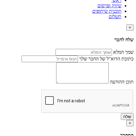
ראשי
שיווק ופרסום
תוכנית שיתופים
תשלום
×
שלח לחבר
שמך המלא
כתובת הדוא"ל של החבר שלך
תוכן ההודעה
שלח
×
התחבר