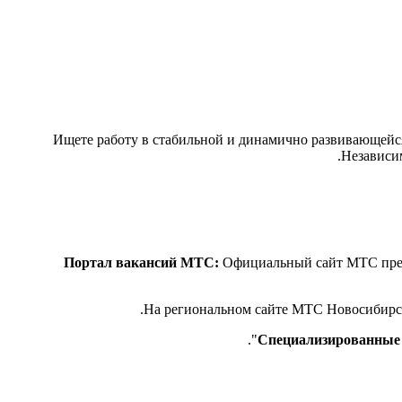
Ищете работу в стабильной и динамично развивающейс
Независи
Портал вакансий МТС:
Официальный сайт МТС предо
Специализированные 