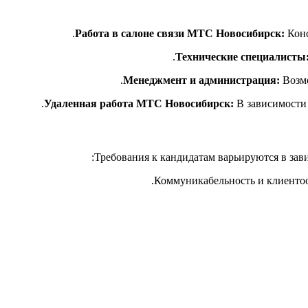
Работа в салоне связи МТС Новосибирск:
Конс
Технические специалисты
Менеджмент и администрация:
Возмо
Удаленная работа МТС Новосибирск:
В зависимости 
Требования к кандидатам варьируются в зав
Коммуникабельность и клиентоор