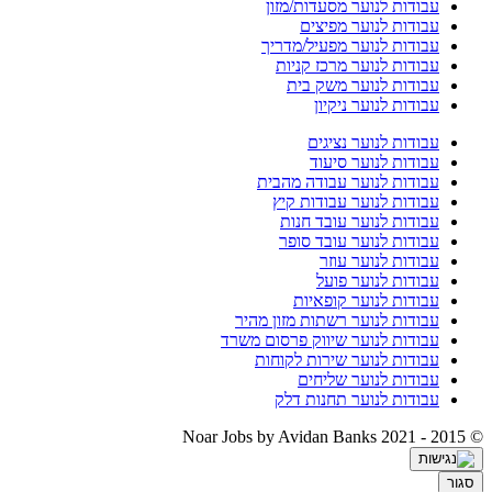
עבודות לנוער מסעדות/מזון
עבודות לנוער מפיצים
עבודות לנוער מפעיל/מדריך
עבודות לנוער מרכז קניות
עבודות לנוער משק בית
עבודות לנוער ניקיון
עבודות לנוער נציגים
עבודות לנוער סיעוד
עבודות לנוער עבודה מהבית
עבודות לנוער עבודות קיץ
עבודות לנוער עובד חנות
עבודות לנוער עובד סופר
עבודות לנוער עוזר
עבודות לנוער פועל
עבודות לנוער קופאיות
עבודות לנוער רשתות מזון מהיר
עבודות לנוער שיווק פרסום משרד
עבודות לנוער שירות לקוחות
עבודות לנוער שליחים
עבודות לנוער תחנות דלק
by Avidan Banks
© 2015 - 2021 Noar Jobs
סגור