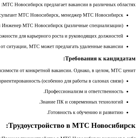
МТС Новосибирск предлагает вакансии в различных областях:
ультант МТС Новосибирск, менеджер МТС Новосибирск.
:
Инженер МТС Новосибирск (различные специализации).
жности для карьерного роста и руководящих должностей.
от ситуации, МТС может предлагать удаленные вакансии.
Требования к кандидатам:
исимости от конкретной вакансии. Однако, в целом, МТС ценит:
иентированность (особенно для работы в салонах связи).
Профессионализм и ответственность.
Знание ПК и современных технологий.
Готовность к обучению и развитию.
Трудоустройство в МТС Новосибирск: