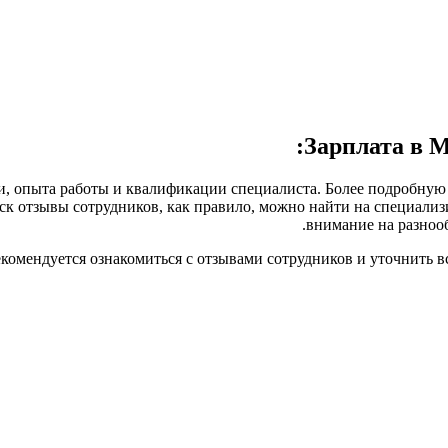
Зарплата в 
, опыта работы и квалификации специалиста. Более подробную 
ск отзывы сотрудников, как правило, можно найти на специали
внимание на разнооб
комендуется ознакомиться с отзывами сотрудников и уточнить в