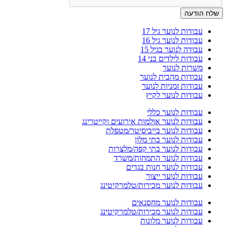
שלח הודעה
עבודות לנוער גיל 17
עבודות לנוער גיל 16
עבודה לנוער בגיל 15
עבודות לילדים בני 14
משרות לנוער
עבודות מהבית לנוער
עבודות זמניות לנוער
עבודות לנוער לקיץ
עבודות לנוער כללי
עבודות לנוער אולמות אירועים וקייטרינג
עבודות לנוער בייביסיטר/מטפלת
עבודות לנוער בתי מלון
עבודות לנוער בתי קפה/מלצרות
עבודות לנוער התמחות/משרד
עבודות לנוער חנות בגדים
עבודות לנוער ייצור
עבודות לנוער מכירות/טלמרקיטינג
עבודות לנוער מחסנאים
עבודות לנוער מכירות/טלמרקיטינג
עבודות לנוער מלונות