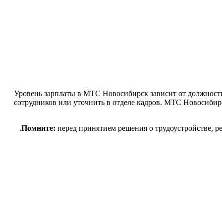
Уровень зарплаты в МТС Новосибирск зависит от должности
сотрудников или уточнить в отделе кадров. МТС Новосибир
Помните:
перед принятием решения о трудоустройстве, ре