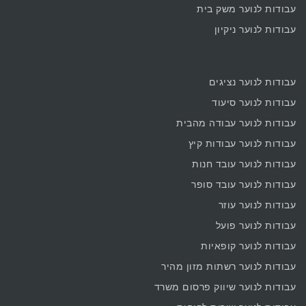
עבודות לנוער משק בית
עבודות לנוער ניקיון
עבודות לנוער נציגים
עבודות לנוער סיעוד
עבודות לנוער עבודה מהבית
עבודות לנוער עבודות קיץ
עבודות לנוער עובד חנות
עבודות לנוער עובד סופר
עבודות לנוער עוזר
עבודות לנוער פועל
עבודות לנוער קופאיות
עבודות לנוער רשתות מזון מהיר
עבודות לנוער שיווק פרסום משרד