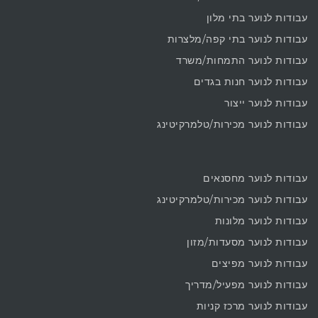
עבודות לנוער בתי מלון
עבודות לנוער בתי קפה/מלצרות
עבודות לנוער התמחות/משרד
עבודות לנוער חנות בגדים
עבודות לנוער ייצור
עבודות לנוער מכירות/טלמרקיטינג
עבודות לנוער מחסנאים
עבודות לנוער מכירות/טלמרקיטינג
עבודות לנוער מלונות
עבודות לנוער מסעדות/מזון
עבודות לנוער מפיצים
עבודות לנוער מפעיל/מדריך
עבודות לנוער מרכז קניות