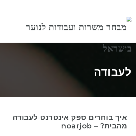
ניווט
לעבודה
איך בוחרים ספק אינטרנט לעבודה
מהבית? – noarjob