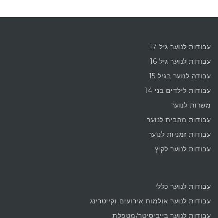
עבודות לנוער גיל 17
עבודות לנוער גיל 16
עבודה לנוער בגיל 15
עבודות לילדים בני 14
משרות לנוער
עבודות מהבית לנוער
עבודות זמניות לנוער
עבודות לנוער לקיץ
עבודות לנוער כללי
עבודות לנוער אולמות אירועים וקייטרינג
עבודות לנוער בייביסיטר/מטפלת