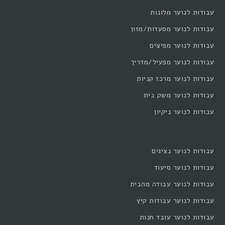
עבודות לנוער מלונות
עבודות לנוער מסעדות/מזון
עבודות לנוער מפיצים
עבודות לנוער מפעיל/מדריך
עבודות לנוער מרכז קניות
עבודות לנוער משק בית
עבודות לנוער ניקיון
עבודות לנוער נציגים
עבודות לנוער סיעוד
עבודות לנוער עבודה מהבית
עבודות לנוער עבודות קיץ
עבודות לנוער עובד חנות