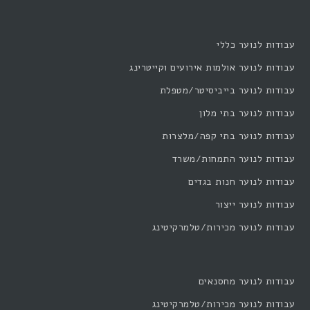
עבודות לנוער כללי
עבודות לנוער אולמות אירועים וקייטרינג
עבודות לנוער בייביסיטר/מטפלת
עבודות לנוער בתי מלון
עבודות לנוער בתי קפה/מלצרות
עבודות לנוער התמחות/משרד
עבודות לנוער חנות בגדים
עבודות לנוער ייצור
עבודות לנוער מכירות/טלמרקיטינג
עבודות לנוער מחסנאים
עבודות לנוער מכירות/טלמרקיטינג