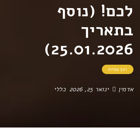
לכם! (נוסף
בתאריך
25.01.2026)
321 צפיות
אדמין
ינואר 25, 2026
כללי