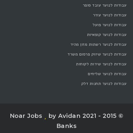
עבודות לנוער עובד סופר
עבודות לנוער עוזר
עבודות לנוער פועל
עבודות לנוער קופאיות
עבודות לנוער רשתות מזון מהיר
עבודות לנוער שיווק פרסום משרד
עבודות לנוער שירות לקוחות
עבודות לנוער שליחים
עבודות לנוער תחנות דלק
by Avidan
© 2015 - 2021 Noar Jobs
Banks