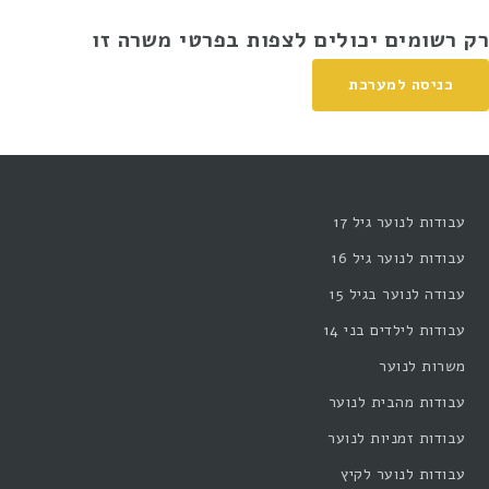
רק רשומים יכולים לצפות בפרטי משרה זו
כניסה למערכת
עבודות לנוער גיל 17
עבודות לנוער גיל 16
עבודה לנוער בגיל 15
עבודות לילדים בני 14
משרות לנוער
עבודות מהבית לנוער
עבודות זמניות לנוער
עבודות לנוער לקיץ