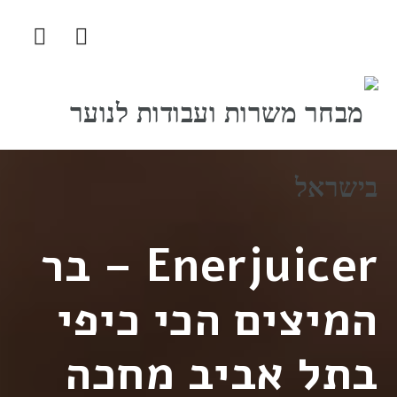
ניווט
Enerjuicer – בר
המיצים הכי כיפי
בתל אביב מחכה