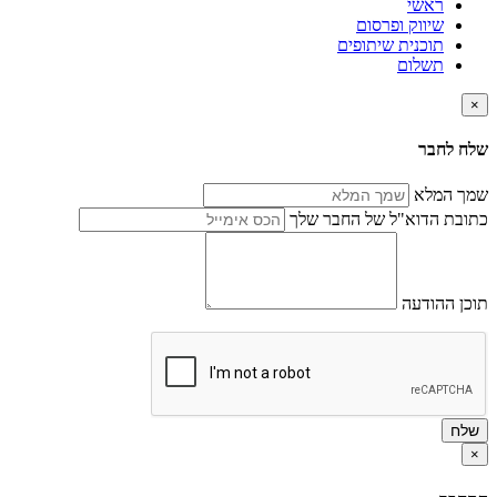
ראשי
שיווק ופרסום
תוכנית שיתופים
תשלום
×
שלח לחבר
שמך המלא
כתובת הדוא"ל של החבר שלך
תוכן ההודעה
שלח
×