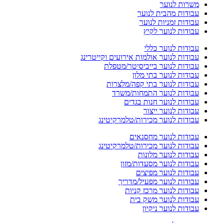
משרות לנוער
עבודות מהבית לנוער
עבודות זמניות לנוער
עבודות לנוער לקיץ
עבודות לנוער כללי
עבודות לנוער אולמות אירועים וקייטרינג
עבודות לנוער בייביסיטר/מטפלת
עבודות לנוער בתי מלון
עבודות לנוער בתי קפה/מלצרות
עבודות לנוער התמחות/משרד
עבודות לנוער חנות בגדים
עבודות לנוער ייצור
עבודות לנוער מכירות/טלמרקיטינג
עבודות לנוער מחסנאים
עבודות לנוער מכירות/טלמרקיטינג
עבודות לנוער מלונות
עבודות לנוער מסעדות/מזון
עבודות לנוער מפיצים
עבודות לנוער מפעיל/מדריך
עבודות לנוער מרכז קניות
עבודות לנוער משק בית
עבודות לנוער ניקיון