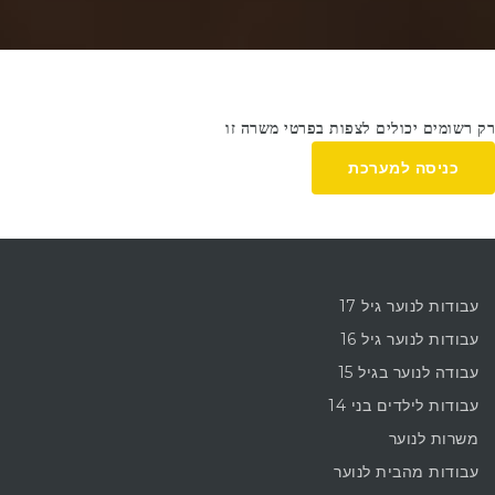
רק רשומים יכולים לצפות בפרטי משרה זו
כניסה למערכת
עבודות לנוער גיל 17
עבודות לנוער גיל 16
עבודה לנוער בגיל 15
עבודות לילדים בני 14
משרות לנוער
עבודות מהבית לנוער