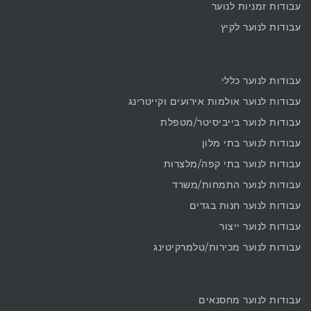
עבודות זמניות לנוער
עבודות לנוער לקיץ
עבודות לנוער כללי
עבודות לנוער אולמות אירועים וקייטרינג
עבודות לנוער בייביסיטר/מטפלת
עבודות לנוער בתי מלון
עבודות לנוער בתי קפה/מלצרות
עבודות לנוער התמחות/משרד
עבודות לנוער חנות בגדים
עבודות לנוער ייצור
עבודות לנוער מכירות/טלמרקיטינג
עבודות לנוער מחסנאים