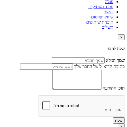
עגלה
עמוד מעסיקים
ראשי
שיווק ופרסום
תוכנית שיתופים
תשלום
×
שלח לחבר
שמך המלא
כתובת הדוא"ל של החבר שלך
תוכן ההודעה
שלח
×