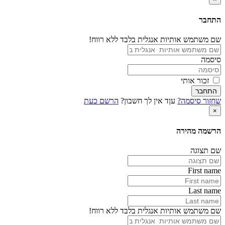
התחבר
שם משתמש אותיות אנגלית בלבד ללא רווח!
סיסמה
זכור אותי
התחבר
שחזור סיסמה?
עןד אין לך חשבון?
הרשם כעת
×
הרשמה מהירה
שם תצוגה
First name
Last name
שם משתמש אותיות אנגלית בלבד ללא רווח!