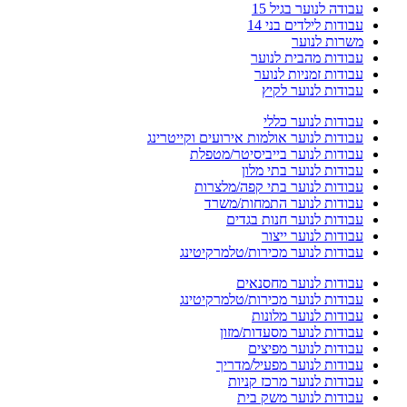
עבודה לנוער בגיל 15
עבודות לילדים בני 14
משרות לנוער
עבודות מהבית לנוער
עבודות זמניות לנוער
עבודות לנוער לקיץ
עבודות לנוער כללי
עבודות לנוער אולמות אירועים וקייטרינג
עבודות לנוער בייביסיטר/מטפלת
עבודות לנוער בתי מלון
עבודות לנוער בתי קפה/מלצרות
עבודות לנוער התמחות/משרד
עבודות לנוער חנות בגדים
עבודות לנוער ייצור
עבודות לנוער מכירות/טלמרקיטינג
עבודות לנוער מחסנאים
עבודות לנוער מכירות/טלמרקיטינג
עבודות לנוער מלונות
עבודות לנוער מסעדות/מזון
עבודות לנוער מפיצים
עבודות לנוער מפעיל/מדריך
עבודות לנוער מרכז קניות
עבודות לנוער משק בית