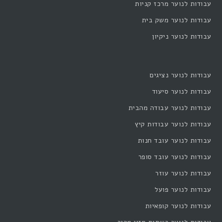
עבודות לנוער מרכז קניות
עבודות לנוער משק בית
עבודות לנוער ניקיון
עבודות לנוער נציגים
עבודות לנוער סיעוד
עבודות לנוער עבודה מהבית
עבודות לנוער עבודות קיץ
עבודות לנוער עובד חנות
עבודות לנוער עובד סופר
עבודות לנוער עוזר
עבודות לנוער פועל
עבודות לנוער קופאיות