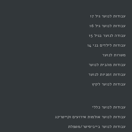
עבודות לנוער גיל 17
עבודות לנוער גיל 16
עבודה לנוער בגיל 15
עבודות לילדים בני 14
משרות לנוער
עבודות מהבית לנוער
עבודות זמניות לנוער
עבודות לנוער לקיץ
עבודות לנוער כללי
עבודות לנוער אולמות אירועים וקייטרינג
עבודות לנוער בייביסיטר/מטפלת