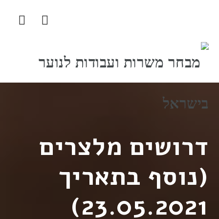
ניווט
דרושים מלצרים
(נוסף בתאריך
23.05.2021)