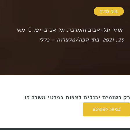
982 צפיות
אזור תל-אביב והמרכז
,
תל אביב-יפו
מאי
23, 2021
בתי קפה/מלצרות
-
כללי
רק רשומים יכולים לצפות בפרטי משרה זו
כניסה למערכת