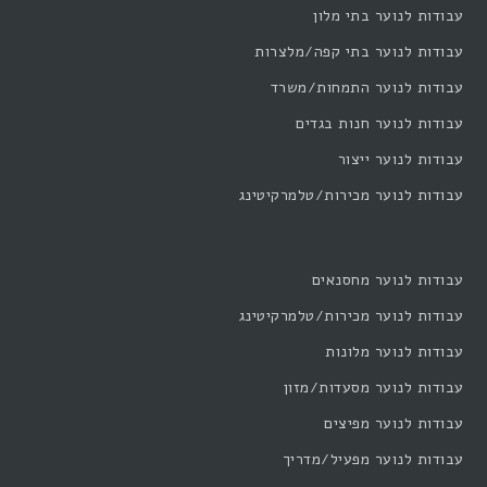
עבודות לנוער בתי מלון
עבודות לנוער בתי קפה/מלצרות
עבודות לנוער התמחות/משרד
עבודות לנוער חנות בגדים
עבודות לנוער ייצור
עבודות לנוער מכירות/טלמרקיטינג
עבודות לנוער מחסנאים
עבודות לנוער מכירות/טלמרקיטינג
עבודות לנוער מלונות
עבודות לנוער מסעדות/מזון
עבודות לנוער מפיצים
עבודות לנוער מפעיל/מדריך